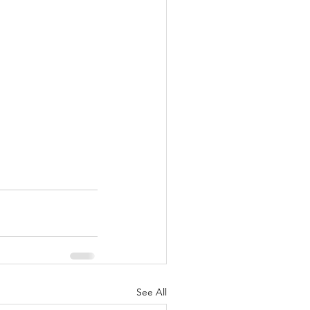
See All